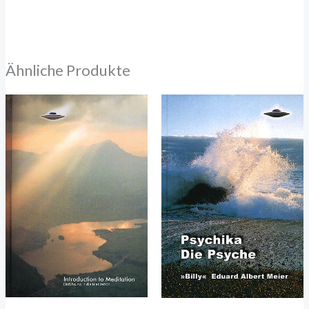
Ähnliche Produkte