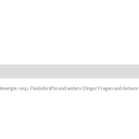
energie resp. Fluidalkräfte und andere Dinge/ Fragen und Antwort