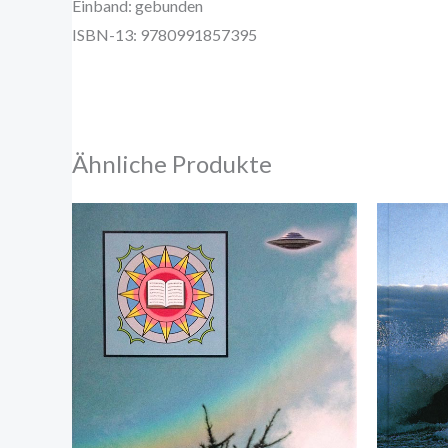
Einband: gebunden
ISBN-13: 9780991857395
Ähnliche Produkte