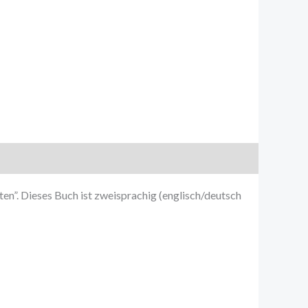
en”. Dieses Buch ist zweisprachig (englisch/deutsch