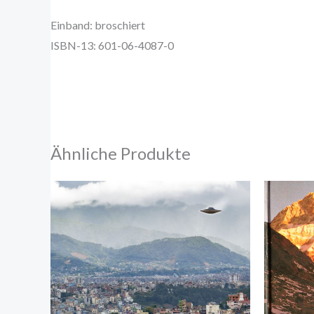
Einband: broschiert
ISBN-13: 601-06-4087-0
Ähnliche Produkte