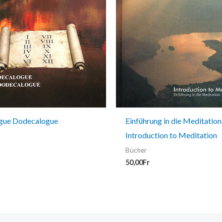
gue Dodecalogue
Einführung in die Meditation
Introduction to Meditation
Bücher
50,00
Fr