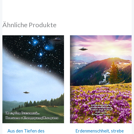
Ähnliche Produkte
Aus den Tiefen des
Erdenmenschheit, strebe