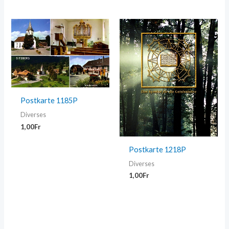
Postkarte 1185P
Diverses
1,00
Fr
Postkarte 1218P
Diverses
1,00
Fr