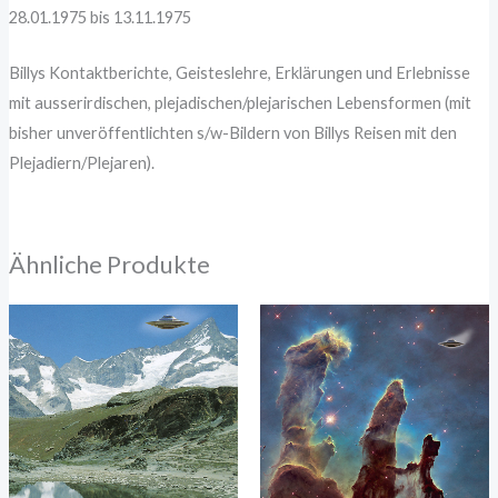
28.01.1975 bis 13.11.1975
Billys Kontaktberichte, Geisteslehre, Erklärungen und Erlebnisse
mit ausserirdischen, plejadischen/plejarischen Lebensformen (mit
bisher unveröffentlichten s/w-Bildern von Billys Reisen mit den
Plejadiern/Plejaren).
Ähnliche Produkte