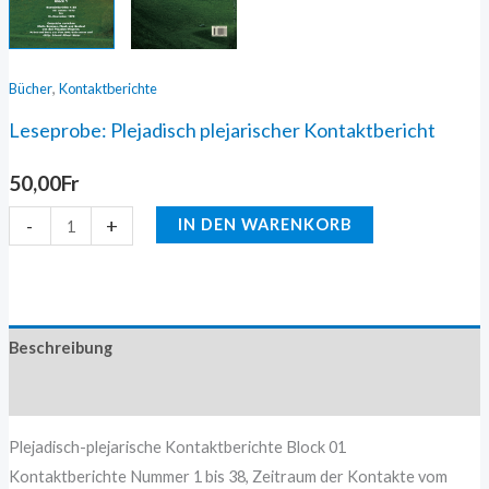
,
Bücher
Kontaktberichte
Leseprobe: Plejadisch plejarischer Kontaktbericht
50,00
Fr
-
+
IN DEN WARENKORB
Beschreibung
Zusätzliche Information
Plejadisch-plejarische Kontaktberichte Block 01
Kontaktberichte Nummer 1 bis 38, Zeitraum der Kontakte vom