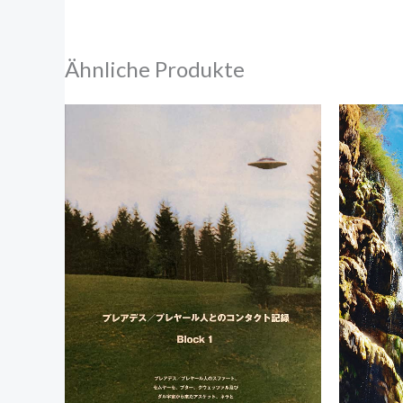
Ähnliche Produkte