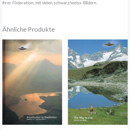
ihrer Föderation; mit vielen schwarz/weiss-Bildern.
Ähnliche Produkte