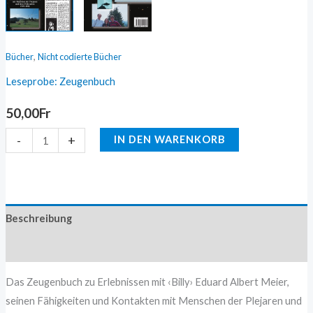
,
Bücher
Nicht codierte Bücher
Leseprobe: Zeugenbuch
50,00
Fr
-
+
IN DEN WARENKORB
Beschreibung
Zusätzliche Information
Das Zeugenbuch zu Erlebnissen mit ‹Billy› Eduard Albert Meier,
seinen Fähigkeiten und Kontakten mit Menschen der Plejaren und