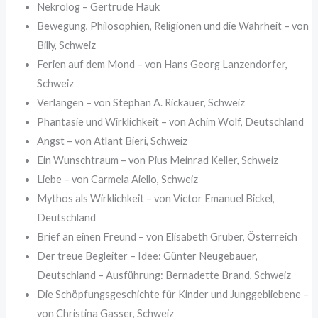
Nekrolog – Gertrude Hauk
Bewegung, Philosophien, Religionen und die Wahrheit – von
Billy, Schweiz
Ferien auf dem Mond – von Hans Georg Lanzendorfer,
Schweiz
Verlangen – von Stephan A. Rickauer, Schweiz
Phantasie und Wirklichkeit – von Achim Wolf, Deutschland
Angst – von Atlant Bieri, Schweiz
Ein Wunschtraum – von Pius Meinrad Keller, Schweiz
Liebe – von Carmela Aiello, Schweiz
Mythos als Wirklichkeit – von Victor Emanuel Bickel,
Deutschland
Brief an einen Freund – von Elisabeth Gruber, Österreich
Der treue Begleiter – Idee: Günter Neugebauer,
Deutschland – Ausführung: Bernadette Brand, Schweiz
Die Schöpfungsgeschichte für Kinder und Junggebliebene –
von Christina Gasser, Schweiz