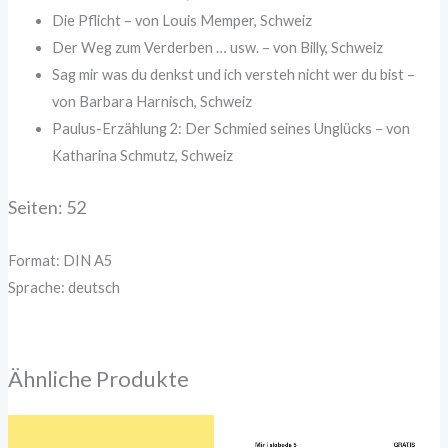
Die Pflicht – von Louis Memper, Schweiz
Der Weg zum Verderben … usw. – von Billy, Schweiz
Sag mir was du denkst und ich versteh nicht wer du bist –
von Barbara Harnisch, Schweiz
Paulus-Erzählung 2: Der Schmied seines Unglücks – von
Katharina Schmutz, Schweiz
Seiten: 52
Format: DIN A5
Sprache: deutsch
Ähnliche Produkte