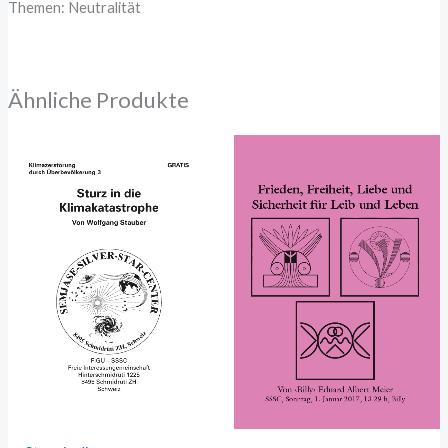
Themen: Neutralität
Ähnliche Produkte