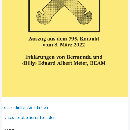
,
Gratisschriften A6
Schriften
→ Leseprobe herunterladen