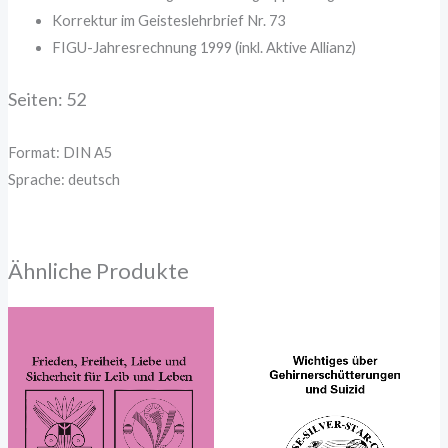
Korrektur im Geisteslehrbrief Nr. 73
FIGU-Jahresrechnung 1999 (inkl. Aktive Allianz)
Seiten: 52
Format: DIN A5
Sprache: deutsch
Ähnliche Produkte