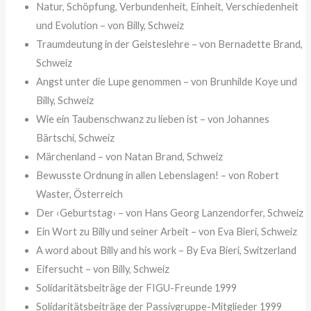
Natur, Schöpfung, Verbundenheit, Einheit, Verschiedenheit
und Evolution – von Billy, Schweiz
Traumdeutung in der Geisteslehre – von Bernadette Brand,
Schweiz
Angst unter die Lupe genommen – von Brunhilde Koye und
Billy, Schweiz
Wie ein Taubenschwanz zu lieben ist – von Johannes
Bärtschi, Schweiz
Märchenland – von Natan Brand, Schweiz
Bewusste Ordnung in allen Lebenslagen! – von Robert
Waster, Österreich
Der ‹Geburtstag› – von Hans Georg Lanzendorfer, Schweiz
Ein Wort zu Billy und seiner Arbeit – von Eva Bieri, Schweiz
A word about Billy and his work – By Eva Bieri, Switzerland
Eifersucht – von Billy, Schweiz
Solidaritätsbeiträge der FIGU-Freunde 1999
Solidaritätsbeiträge der Passivgruppe-Mitglieder 1999