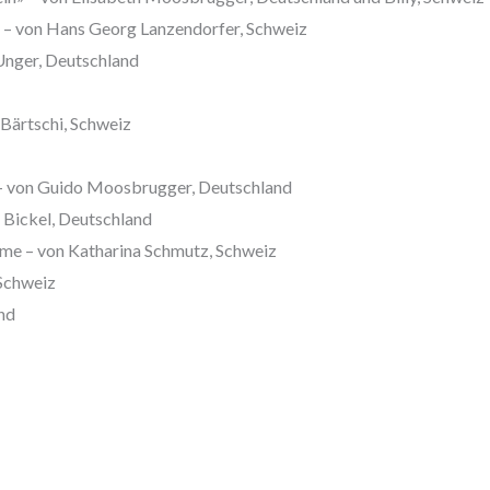
! – von Hans Georg Lanzendorfer, Schweiz
Unger, Deutschland
Bärtschi, Schweiz
 – von Guido Moosbrugger, Deutschland
 Bickel, Deutschland
ome – von Katharina Schmutz, Schweiz
 Schweiz
nd