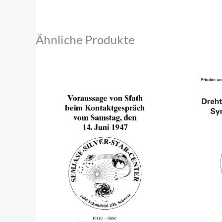
Ähnliche Produkte