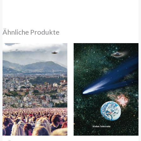
Ähnliche Produkte