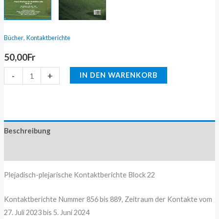
,
Bücher
Kontaktberichte
50,00
Fr
-
+
IN DEN WARENKORB
Beschreibung
Zusätzliche Information
Plejadisch-plejarische Kontaktberichte Block 22
Kontaktberichte Nummer 856 bis 889, Zeitraum der Kontakte vom
27. Juli 2023 bis 5. Juni 2024