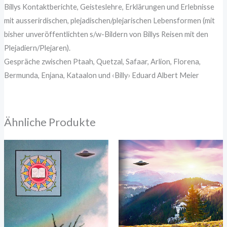
Billys Kontaktberichte, Geisteslehre, Erklärungen und Erlebnisse
mit ausserirdischen, plejadischen/plejarischen Lebensformen (mit
bisher unveröffentlichten s/w-Bildern von Billys Reisen mit den
Plejadiern/Plejaren).
Gespräche zwischen Ptaah, Quetzal, Safaar, Arlion, Florena,
Bermunda, Enjana, Kataalon und ‹Billy› Eduard Albert Meier
Ähnliche Produkte