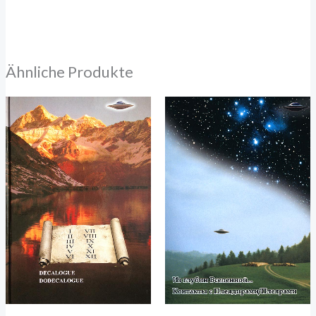
Ähnliche Produkte