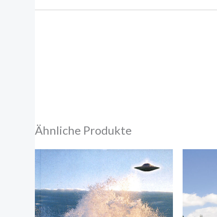
Ähnliche Produkte