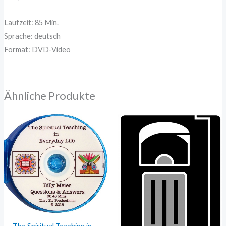
Laufzeit: 85 Min.
Sprache: deutsch
Format: DVD-Video
Ähnliche Produkte