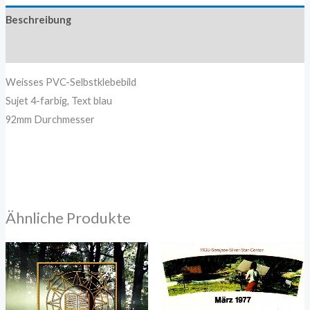
Beschreibung
Zusätzliche Information
Weisses PVC-Selbstklebebild
Sujet 4-farbig, Text blau
92mm Durchmesser
Ähnliche Produkte