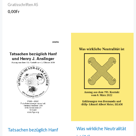
Gratisschriften A5
0,00
Fr
Was wirkliche Neutralität
Tatsachen bezüglich Hanf