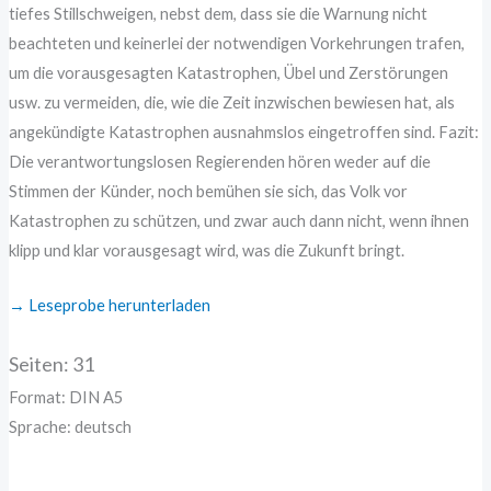
tiefes Stillschweigen, nebst dem, dass sie die Warnung nicht
beachteten und keinerlei der notwendigen Vorkehrungen trafen,
um die vorausgesagten Katastrophen, Übel und Zerstörungen
usw. zu vermeiden, die, wie die Zeit inzwischen bewiesen hat, als
angekündigte Katastrophen ausnahmslos eingetroffen sind. Fazit:
Die verantwortungslosen Regierenden hören weder auf die
Stimmen der Künder, noch bemühen sie sich, das Volk vor
Katastrophen zu schützen, und zwar auch dann nicht, wenn ihnen
klipp und klar vorausgesagt wird, was die Zukunft bringt.
→ Leseprobe herunterladen
Seiten: 31
Format: DIN A5
Sprache: deutsch