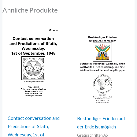
Ähnliche Produkte
Contact conversation and
Beständiger Frieden auf
Predictions of Sfath,
der Erde ist möglich
Wednesday, 1st of
Gratisschriften A5