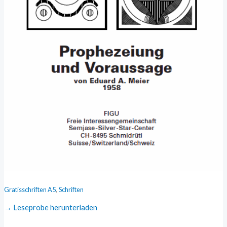
,
Gratisschriften A5
Schriften
→ Leseprobe herunterladen