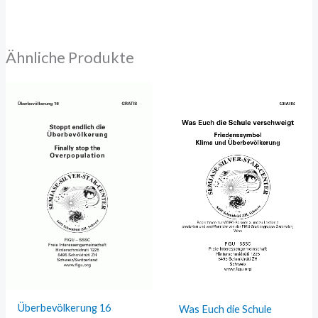
Ähnliche Produkte
Überbevölkerung 16
Was Euch die Schule