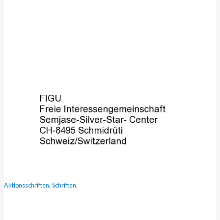
,
Aktionsschriften
Schriften