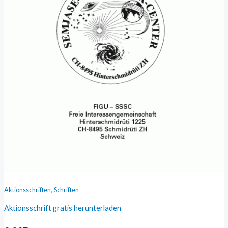
,
Aktionsschriften
Schriften
Aktionsschrift gratis herunterladen