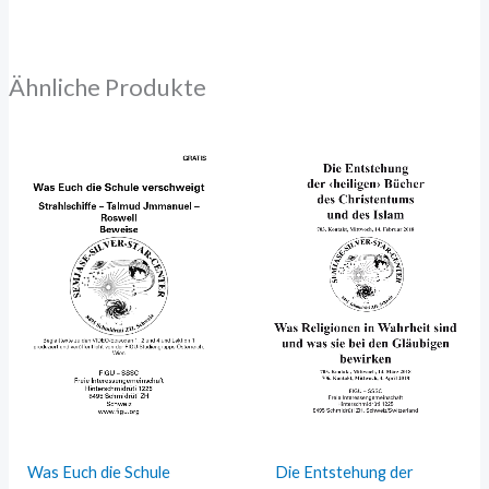
Ähnliche Produkte
Was Euch die Schule
Die Entstehung der