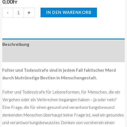
0,00
Fr
-
+
IN DEN WARENKORB
Beschreibung
Zusätzliche Information
Folter und Todesstrafe sind in jedem Fall faktischer Mord
durch blutrünstige Bestien in Menschengestalt.
Folter und Todesstrafe für Lebensformen, für Menschen, die ein
Vergehen oder ein Verbrechen begangen haben – ja oder nein?
Eine Frage, die für einen gesund und verantwortungsbewusst
denkenden Menschen überhaupt keine Frage ist, weil ein gesundes
und verantwortungsbewusstes Denken von vornherein einen