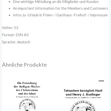
Eine wichtige Mitteilung an die Mitglieder und Kunden
An important Information for the Members and Customers
Infos zu ‹Urlaub in Polen› / Gasthaus ‹Freihof› / Impressum
52
Seiten:
DIN A5
Format:
deutsch
Sprache:
Ähnliche Produkte