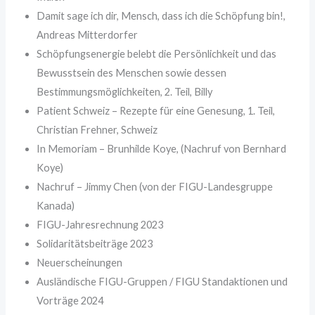
Damit sage ich dir, Mensch, dass ich die Schöpfung bin!,
Andreas Mitterdorfer
Schöpfungsenergie belebt die Persönlichkeit und das
Bewusstsein des Menschen sowie dessen
Bestimmungsmöglichkeiten, 2. Teil, Billy
Patient Schweiz – Rezepte für eine Genesung, 1. Teil,
Christian Frehner, Schweiz
In Memoriam – Brunhilde Koye, (Nachruf von Bernhard
Koye)
Nachruf – Jimmy Chen (von der FIGU-Landesgruppe
Kanada)
FIGU-Jahresrechnung 2023
Solidaritätsbeiträge 2023
Neuerscheinungen
Ausländische FIGU-Gruppen / FIGU Standaktionen und
Vorträge 2024