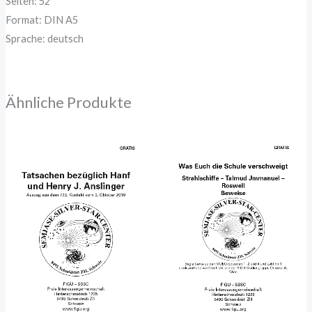
Seiten: 52
Format: DIN A5
Sprache: deutsch
Ähnliche Produkte