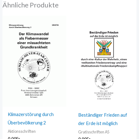
Ähnliche Produkte
Klimazerstörung durch
Beständiger Frieden auf
Überbevölkerung 2
der Erde ist möglich
Aktionsschriften
Gratisschriften A5
0,00
Fr