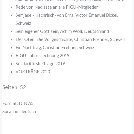
Rede von Nadissta an alle FIGU-Mitglieder
Semjase – ‹Ischrisch› von Erra, Victor Emanuel Bickel,
Schweiz
Sein eigener Gott sein, Achim Wolf, Deutschland
Der Ofen: Die Vorgeschichte, Christian Frehner, Schweiz
Ein Nachtrag, Christian Frehner, Schweiz
FIGU-Jahresrechnung 2019
Solidaritätsbeiträge 2019
VORTRÄGE 2020
Seiten: 52
Format: DIN A5
Sprache: deutsch