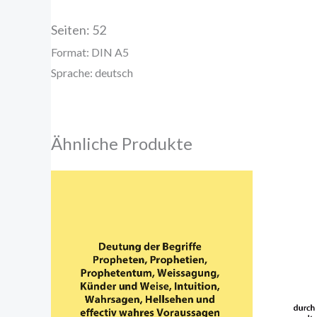
Seiten: 52
Format: DIN A5
Sprache: deutsch
Ähnliche Produkte