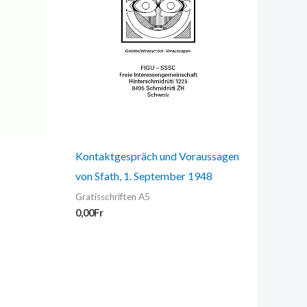
Kontaktgespräch und Voraussagen
von Sfath, 1. September 1948
Gratisschriften A5
0,00
Fr