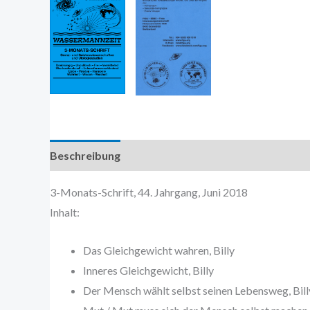
Beschreibung
Zusätzliche Information
3-Monats-Schrift, 44. Jahrgang, Juni 2018
Inhalt:
Das Gleichgewicht wahren, Billy
Inneres Gleichgewicht, Billy
Der Mensch wählt selbst seinen Lebensweg, Bill