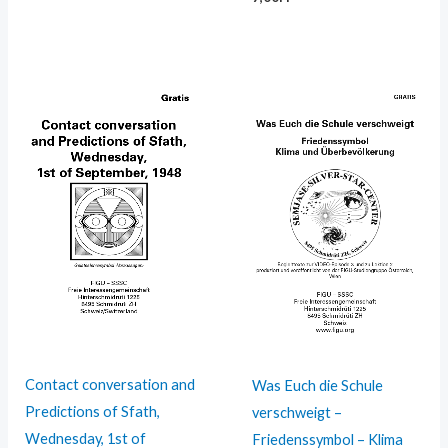
Contact conversation and
Was Euch die Schule
Predictions of Sfath,
verschweigt –
Wednesday, 1st of
Friedenssymbol – Klima