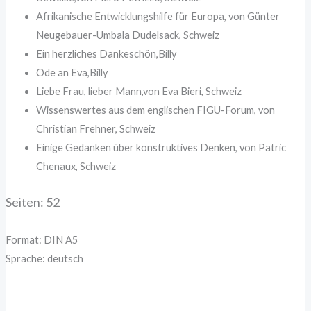
Afrikanische Entwicklungshilfe für Europa, von Günter
Neugebauer-Umbala Dudelsack, Schweiz
Ein herzliches Dankeschön,Billy
Ode an Eva,Billy
Liebe Frau, lieber Mann,von Eva Bieri, Schweiz
Wissenswertes aus dem englischen FIGU-Forum, von
Christian Frehner, Schweiz
Einige Gedanken über konstruktives Denken, von Patric
Chenaux, Schweiz
Seiten: 52
Format: DIN A5
Sprache: deutsch