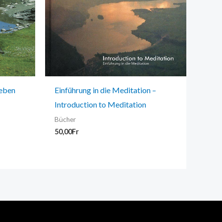
leben
Einführung in die Meditation –
Introduction to Meditation
Bücher
50,00
Fr