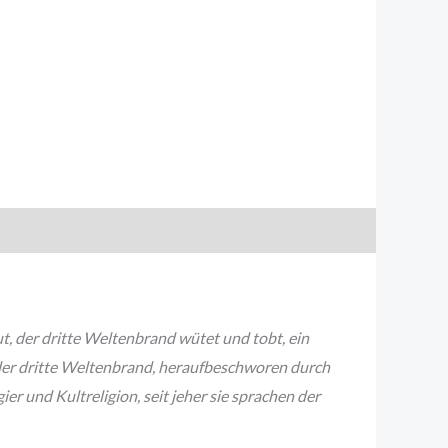
, der dritte Weltenbrand wütet und tobt, ein
 der dritte Weltenbrand, heraufbeschworen durch
r und Kultreligion, seit jeher sie sprachen der