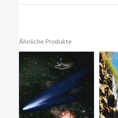
Ähnliche Produkte