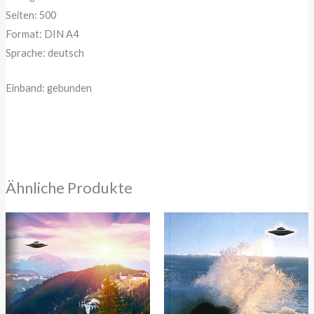
Seiten: 500
Format: DIN A4
Sprache: deutsch
Einband: gebunden
Ähnliche Produkte