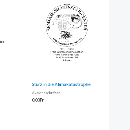
Sturz in die Klimakatastrophe
Aktionsschriften
0,00
Fr