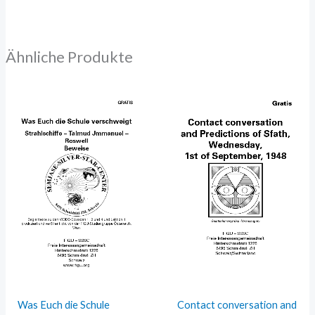
Ähnliche Produkte
Was Euch die Schule
Contact conversation and