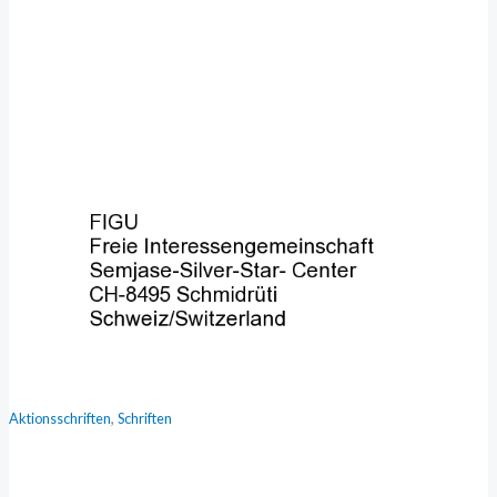
,
Aktionsschriften
Schriften