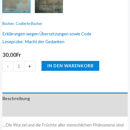
,
Bücher
Codierte Bücher
Erklärungen wegen Übersetzungen sowie Code
Leseprobe: Macht der Gedanken
30,00
Fr
-
+
IN DEN WARENKORB
Beschreibung
Zusätzliche Information
…Die Wurzel und die Früchte aller menschlichen Phänomene sind