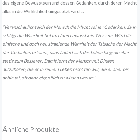
das eigene Bewusstsein und dessen Gedanken, durch deren Macht
alles in die Wirklichkeit umgesetzt wird …
“Veranschaulicht sich der Mensch die Macht seiner Gedanken, dann
schlägt die Wahrheit tief im Unterbewusstsein Wurzeln. Wird die
einfache und doch hell strahlende Wahrheit der Tatsache der Macht
der Gedanken erkannt, dann ändert sich das Leben langsam aber
stetig zum Besseren. Damit lernt der Mensch mit Dingen
aufzuhören, die er in seinem Leben nicht tun will, die er aber bis
anhin tat, oft ohne eigentlich zu wissen warum.”
Ähnliche Produkte