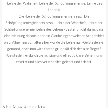
‹Lehre der Wahrheit, Lehre der Schöpfungsenergie, Lehre des
Lebens›
Die ‹Lehre der Schöpfungsenergie› resp. ‹Die
Schöpfungsenergielehre› resp. ‹Lehre der Wahrheit, Lehre der
Schöpfungsenergie, Lehre des Lebens› besteht nicht darin, dass
eine Meinung daraus oder ein Glaube irgendwelcher Art gebildet
wird. Allgemein von alters her wurde die Lehre nur ‹Geisteslehre›
genannt, doch nun wird fortan grundsätzlich der alte Begriff
‹Geisteslehre› durch die richtige und effectiv klare Benennung
ersetzt und alles verständlich gelehrt und erklärt.
Ähnliche Produkte