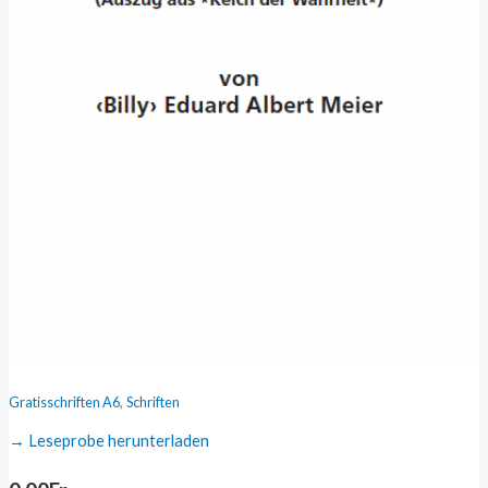
,
Gratisschriften A6
Schriften
→ Leseprobe herunterladen