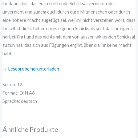
ihr dann, dass das euch treffende Schicksal verdient oder
unverdient und zudem euch durch eure Mitmenschen oder durch
eine höhere Macht zugefügt sei, weil ihr nicht verstehen wollt, dass
ihr selbst die Urheber eures eigenen Schicksals seid, das ihr eigens
herbeiführt und das nichts mit dem von aussen wirkenden Schicksal
zu tun hat, das sich aus Fügungen ergibt, über die ihr keine Macht
habt.
→ Leseprobe herunterladen
Seiten: 12
Format: DIN A6
Sprache: deutsch
Ähnliche Produkte