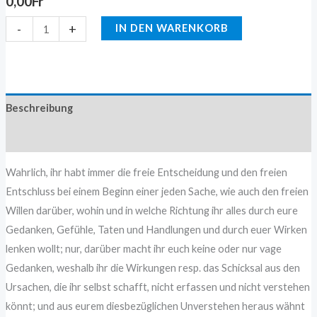
0,00
Fr
-
+
IN DEN WARENKORB
Beschreibung
Zusätzliche Information
Wahrlich, ihr habt immer die freie Entscheidung und den freien
Entschluss bei einem Beginn einer jeden Sache, wie auch den freien
Willen darüber, wohin und in welche Richtung ihr alles durch eure
Gedanken, Gefühle, Taten und Handlungen und durch euer Wirken
lenken wollt; nur, darüber macht ihr euch keine oder nur vage
Gedanken, weshalb ihr die Wirkungen resp. das Schicksal aus den
Ursachen, die ihr selbst schafft, nicht erfassen und nicht verstehen
könnt; und aus eurem diesbezüglichen Unverstehen heraus wähnt