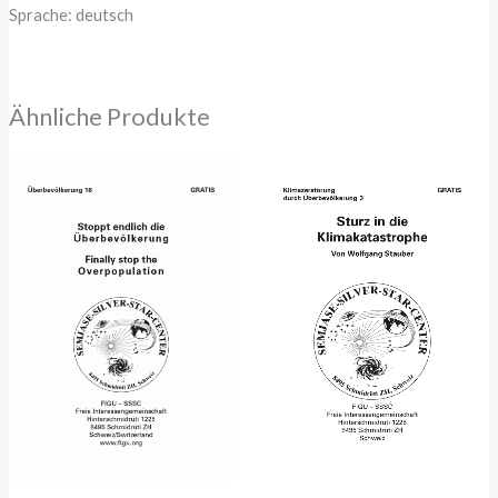
Sprache: deutsch
Ähnliche Produkte