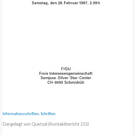
,
Informationsschriften
Schriften
Dargelegt von Quetzal (Kontaktbericht 215)