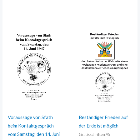
Voraussage von Sfath
Beständiger Frieden auf
beim Kontaktgespräch
der Erde ist möglich
vom Samstag, den 14. Juni
Gratisschriften A5