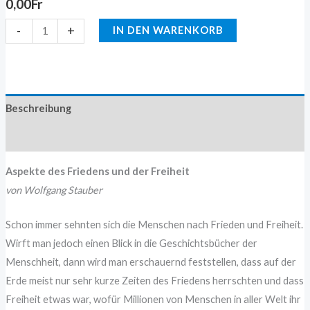
0,00
Fr
-
+
IN DEN WARENKORB
Beschreibung
Zusätzliche Information
Aspekte des Friedens und der Freiheit
von Wolfgang Stauber
Schon immer sehnten sich die Menschen nach Frieden und Freiheit.
Wirft man jedoch einen Blick in die Geschichtsbücher der
Menschheit, dann wird man erschauernd feststellen, dass auf der
Erde meist nur sehr kurze Zeiten des Friedens herrschten und dass
Freiheit etwas war, wofür Millionen von Menschen in aller Welt ihr