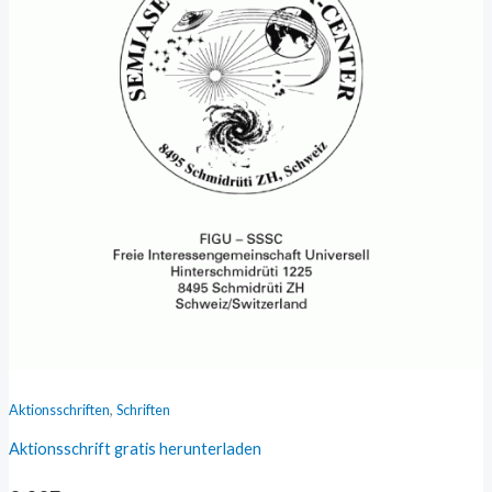
,
Aktionsschriften
Schriften
Aktionsschrift gratis herunterladen