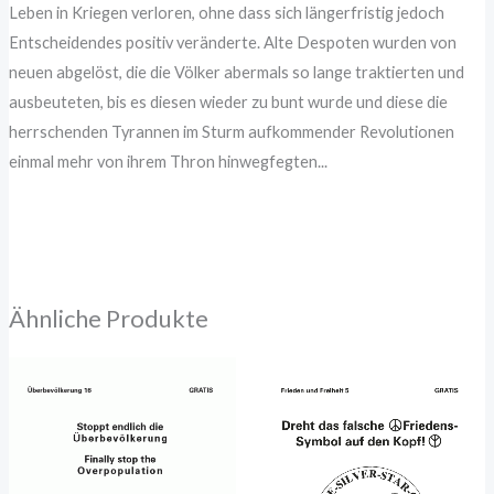
Leben in Kriegen verloren, ohne dass sich längerfristig jedoch
Entscheidendes positiv veränderte. Alte Despoten wurden von
neuen abgelöst, die die Völker abermals so lange traktierten und
ausbeuteten, bis es diesen wieder zu bunt wurde und diese die
herrschenden Tyrannen im Sturm aufkommender Revolutionen
einmal mehr von ihrem Thron hinwegfegten.
..
Ähnliche Produkte