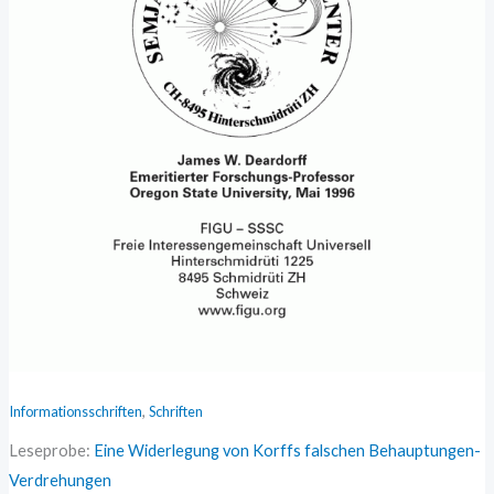
,
Informationsschriften
Schriften
Leseprobe:
Eine Widerlegung von Korffs falschen Behauptungen-
Verdrehungen