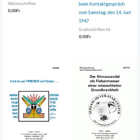
beim Kontaktgespräch
Aktionsschriften
0,00
Fr
vom Samstag, den 14. Juni
1947
Gratisschriften A6
0,00
Fr