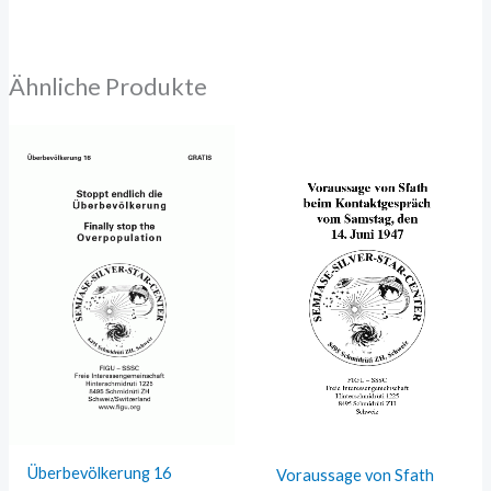
Ähnliche Produkte
Überbevölkerung 16
Voraussage von Sfath