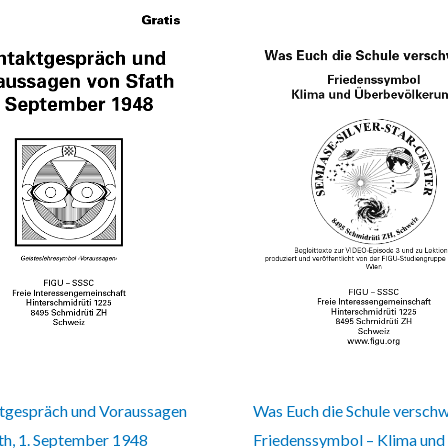
tgespräch und Voraussagen
Was Euch die Schule verschw
th, 1. September 1948
Friedenssymbol – Klima und