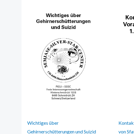
Wichtiges über
Kontak
Gehirnerschütterungen und Suizid
von Sfa