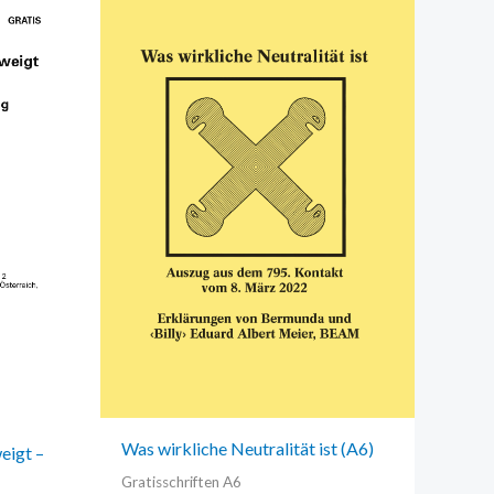
Was wirkliche Neutralität ist (A6)
eigt –
Gratisschriften A6