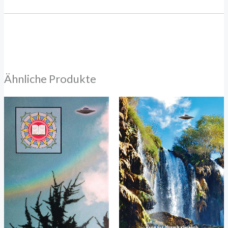
Ähnliche Produkte