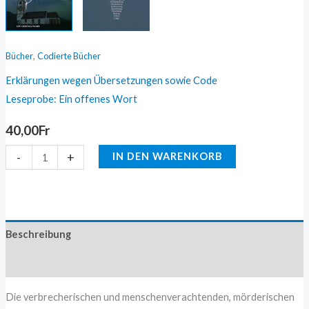
,
Bücher
Codierte Bücher
Erklärungen wegen Übersetzungen sowie Code
Leseprobe: Ein offenes Wort
40,00
Fr
-
+
IN DEN WARENKORB
Beschreibung
Zusätzliche Information
Die verbrecherischen und menschenverachtenden, mörderischen