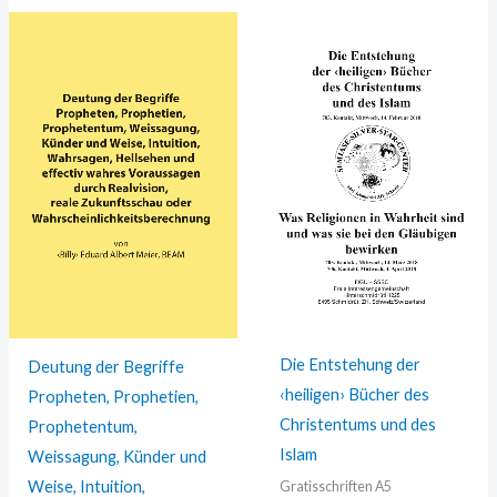
Die Entstehung der
Deutung der Begriffe
‹heiligen› Bücher des
Propheten, Prophetien,
Christentums und des
Prophetentum,
Islam
Weissagung, Künder und
Weise, Intuition,
Gratisschriften A5