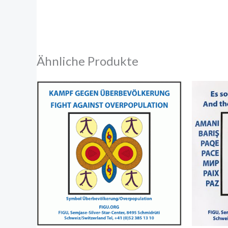
Ähnliche Produkte